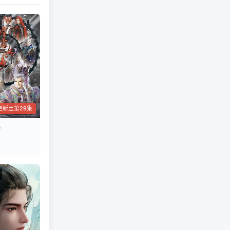
更新至第29集