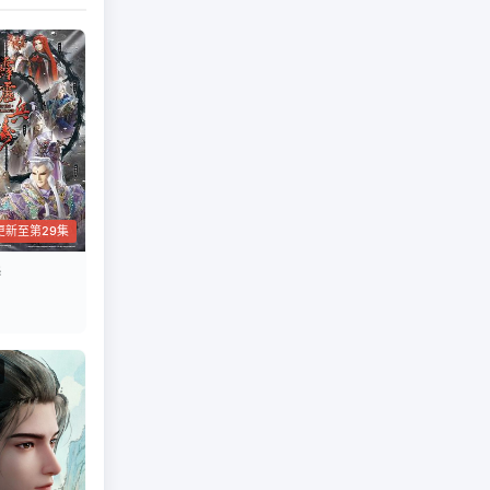
更新至第29集